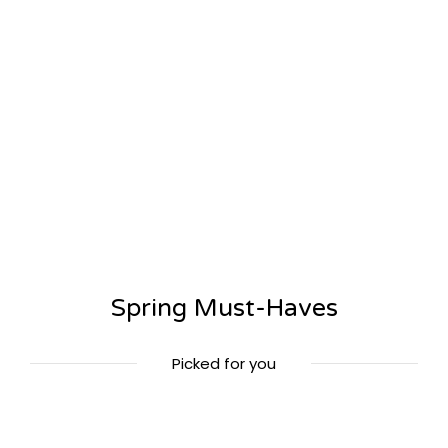
Spring Must-Haves
Picked for you