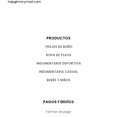
help@minymart.com
PRODUCTOS
TRAJES DE BAÑO
ROPA DE PLAYA
INDUMENTARIA DEPORTIVA
INDUMENTARIA CASUAL
BEBÉS Y NIÑOS
PAGOS Y ENVÍOS
Formas de pago