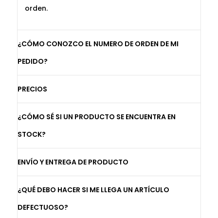
orden.
¿CÓMO CONOZCO EL NUMERO DE ORDEN DE MI
PEDIDO?
PRECIOS
¿CÓMO SÉ SI UN PRODUCTO SE ENCUENTRA EN
STOCK?
ENVÍO Y ENTREGA DE PRODUCTO
¿QUÉ DEBO HACER SI ME LLEGA UN ARTÍCULO
DEFECTUOSO?