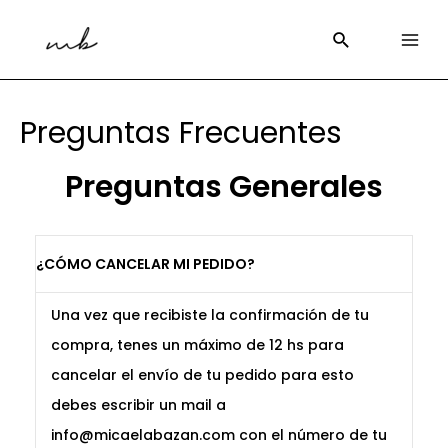
Preguntas Frecuentes
Preguntas Generales
¿CÓMO CANCELAR MI PEDIDO?
Una vez que recibiste la confirmación de tu
compra, tenes un máximo de 12 hs para
cancelar el envío de tu pedido para esto
debes escribir un mail a
info@micaelabazan.com con el número de tu