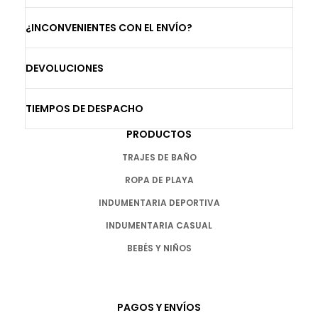
¿INCONVENIENTES CON EL ENVÍO?
DEVOLUCIONES
TIEMPOS DE DESPACHO
PRODUCTOS
TRAJES DE BAÑO
ROPA DE PLAYA
INDUMENTARIA DEPORTIVA
INDUMENTARIA CASUAL
BEBÉS Y NIÑOS
PAGOS Y ENVÍOS