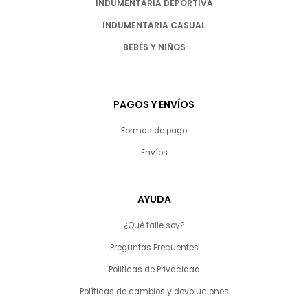
INDUMENTARIA DEPORTIVA
INDUMENTARIA CASUAL
BEBÉS Y NIÑOS
PAGOS Y ENVÍOS
Formas de pago
Envíos
AYUDA
¿Qué talle soy?
Preguntas Frecuentes
Politicas de Privacidad
Políticas de cambios y devoluciones