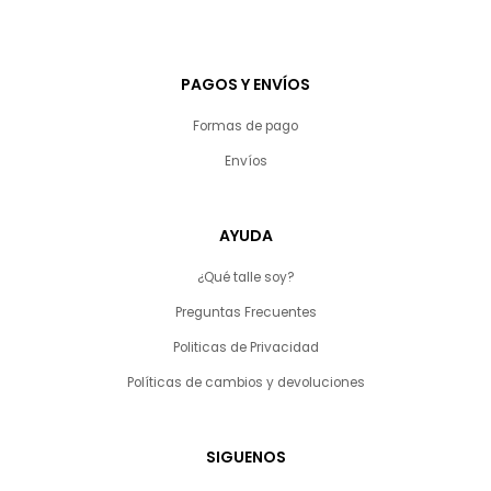
PAGOS Y ENVÍOS
Formas de pago
Envíos
AYUDA
¿Qué talle soy?
Preguntas Frecuentes
Politicas de Privacidad
Políticas de cambios y devoluciones
SIGUENOS