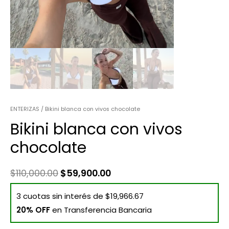
ENTERIZAS
/ Bikini blanca con vivos chocolate
Bikini blanca con vivos
chocolate
$
110,000.00
$
59,900.00
3 cuotas sin interés de $19,966.67
20% OFF
en Transferencia Bancaria