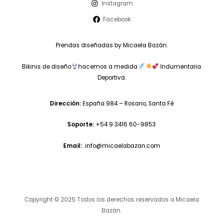
Instagram
Facebook
Prendas diseñadas by Micaela Bazán.
Bikinis de diseño
hacemos a medida
Indumentaria
Deportiva.
Dirección:
España 984 – Rosario, Santa Fé
Soporte:
+54 9 3416 60-9853
Email:
info@micaelabazan.com
Copyright © 2025 Todos los derechos reservados a Micaela
Bazán.