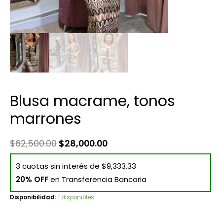
Blusa macrame, tonos
marrones
$
62,500.00
$
28,000.00
3 cuotas sin interés de $9,333.33
20% OFF
en Transferencia Bancaria
Disponibilidad:
1 disponibles