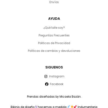
Envíos
AYUDA
¿Qué talle soy?
Preguntas Frecuentes
Politicas de Privacidad
Políticas de cambios y devoluciones
SIGUENOS
Instagram
Facebook
Prendas diseñadas by Micaela Bazán.
Bikinis de diseño
hacemos a medida
Indumentaria