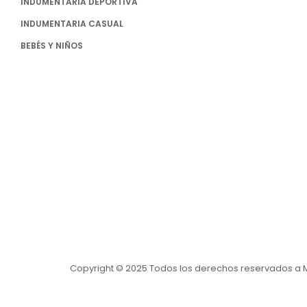
INDUMENTARIA DEPORTIVA
INDUMENTARIA CASUAL
BEBÉS Y NIÑOS
Copyright © 2025 Todos los derechos reservados a 