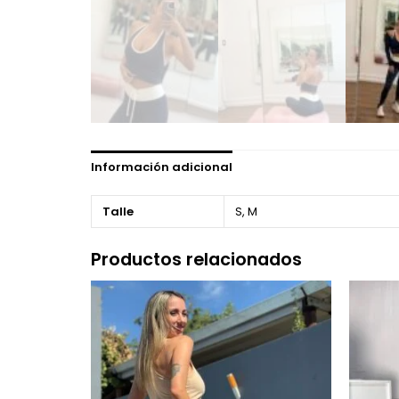
Información adicional
Talle
S, M
Productos relacionados