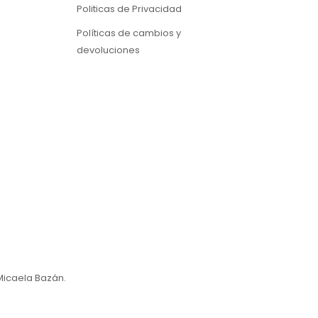
Politicas de Privacidad
Políticas de cambios y
devoluciones
Micaela Bazán.