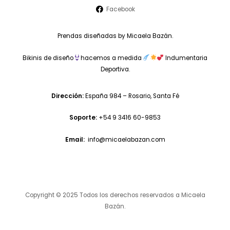
Facebook
Prendas diseñadas by Micaela Bazán.
Bikinis de diseño
hacemos a medida
Indumentaria
Deportiva.
Dirección:
España 984 – Rosario, Santa Fé
Soporte:
+54 9 3416 60-9853
Email:
info@micaelabazan.com
Copyright © 2025 Todos los derechos reservados a Micaela
Bazán.