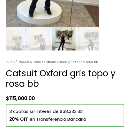
Inicio
/
INDUMENTARIA
/ Catsuit Oxford gris topo y rosa bb
Catsuit Oxford gris topo y
rosa bb
$
115,000.00
3 cuotas sin interés de $38,333.33
20% OFF
en Transferencia Bancaria