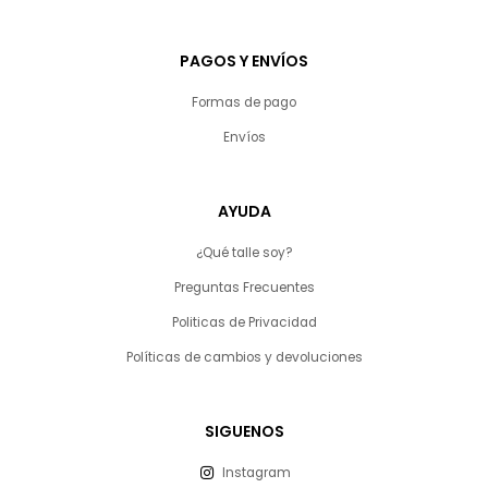
PAGOS Y ENVÍOS
Formas de pago
Envíos
AYUDA
¿Qué talle soy?
Preguntas Frecuentes
Politicas de Privacidad
Políticas de cambios y devoluciones
SIGUENOS
Instagram