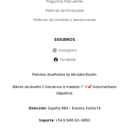
Preguntas Frecuentes
Politicas de Privacidad
Políticas de cambios y devoluciones
SIGUENOS
Instagram
Facebook
Prendas diseñadas by Micaela Bazán.
Bikinis de diseño
hacemos a medida
Indumentaria
Deportiva.
Dirección:
España 984 – Rosario, Santa Fé
Soporte:
+54 9 3416 60-9853