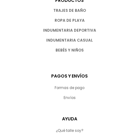
PRODUCTOS
TRAJES DE BAÑO
ROPA DE PLAYA
INDUMENTARIA DEPORTIVA
INDUMENTARIA CASUAL
BEBÉS Y NIÑOS
PAGOS Y ENVÍOS
Formas de pago
Envíos
AYUDA
¿Qué talle soy?