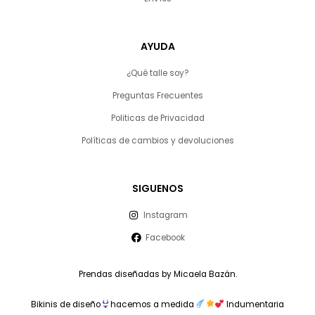
AYUDA
¿Qué talle soy?
Preguntas Frecuentes
Politicas de Privacidad
Políticas de cambios y devoluciones
SIGUENOS
Instagram
Facebook
Prendas diseñadas by Micaela Bazán.
Bikinis de diseño
hacemos a medida
Indumentaria