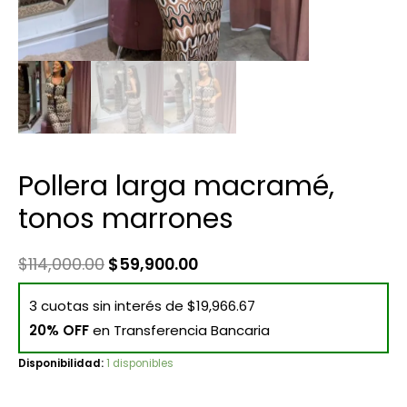
Pollera larga macramé,
tonos marrones
$
114,000.00
$
59,900.00
3 cuotas sin interés de $19,966.67
20% OFF
en Transferencia Bancaria
Disponibilidad:
1 disponibles