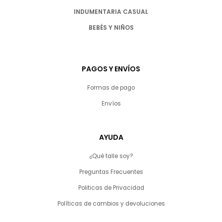
INDUMENTARIA CASUAL
BEBÉS Y NIÑOS
PAGOS Y ENVÍOS
Formas de pago
Envíos
AYUDA
¿Qué talle soy?
Preguntas Frecuentes
Politicas de Privacidad
Políticas de cambios y devoluciones