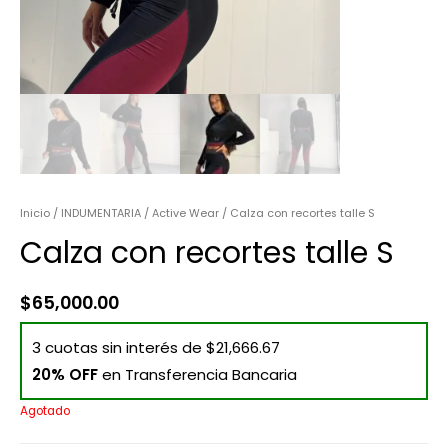
Inicio
/
INDUMENTARIA
/
Active Wear
/ Calza con recortes talle S
Calza con recortes talle S
$
65,000.00
3 cuotas sin interés de $21,666.67
20% OFF
en Transferencia Bancaria
Agotado