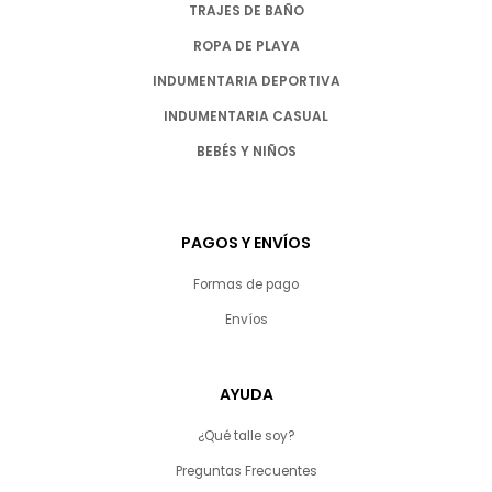
TRAJES DE BAÑO
ROPA DE PLAYA
INDUMENTARIA DEPORTIVA
INDUMENTARIA CASUAL
BEBÉS Y NIÑOS
PAGOS Y ENVÍOS
Formas de pago
Envíos
AYUDA
¿Qué talle soy?
Preguntas Frecuentes