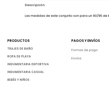
Descripción
Las medidas de este conjunto son para un 90/95 de 
PRODUCTOS
PAGOS Y ENVÍOS
TRAJES DE BAÑO
Formas de pago
ROPA DE PLAYA
Envíos
INDUMENTARIA DEPORTIVA
INDUMENTARIA CASUAL
BEBÉS Y NIÑOS