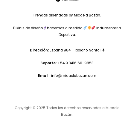
Prendas diseñadas by Micaela Bazán.
Bikinis de diseño
hacemos a medida
Indumentaria
Deportiva.
Dirección:
España 984 – Rosario, Santa Fé
Soporte:
+54 9 3416 60-9853
Email:
info@micaelabazan.com
Copyright © 2025 Todos los derechos reservados a Micaela
Bazán.