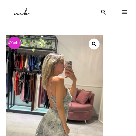
¡Oferta!