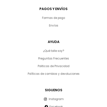
PAGOS Y ENVÍOS
Formas de pago
Envíos
AYUDA
¿Qué talle soy?
Preguntas Frecuentes
Politicas de Privacidad
Políticas de cambios y devoluciones
SIGUENOS
Instagram
Facebook