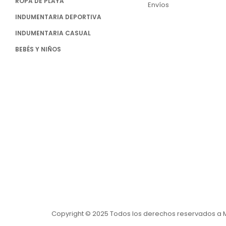
ROPA DE PLAYA
Envíos
INDUMENTARIA DEPORTIVA
INDUMENTARIA CASUAL
BEBÉS Y NIÑOS
Copyright © 2025 Todos los derechos reservados a 