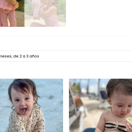
 meses, de 2 a 3 años