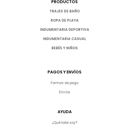
PRODUCTOS
TRAJES DE BAÑO
ROPA DE PLAYA
INDUMENTARIA DEPORTIVA
INDUMENTARIA CASUAL
BEBÉS Y NIÑOS
PAGOS Y ENVÍOS
Formas de pago
Envíos
AYUDA
¿Qué talle soy?