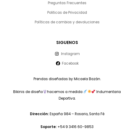
Preguntas Frecuentes
Politicas de Privacidad
Políticas de cambios y devoluciones
SIGUENOS
Instagram
Facebook
Prendas diseñadas by Micaela Bazán.
Bikinis de diseño
hacemos a medida
Indumentaria
Deportiva.
Dirección:
España 984 – Rosario, Santa Fé
Soporte:
+54 9 3416 60-9853