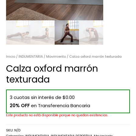
Inicio
/
INDUMENTARIA
/
Movimiento
/ Calza oxford marrón texturada
Calza oxford marrón
texturada
3 cuotas sin interés de $0.00
20% OFF
en Transferencia Bancaria
Este producto no está disponible porque no quedan existencias.
SKU:
N/D