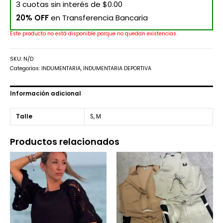
3 cuotas sin interés de $0.00
20% OFF
en Transferencia Bancaria
Este producto no está disponible porque no quedan existencias.
SKU:
N/D
Categorías:
INDUMENTARIA
,
INDUMENTARIA DEPORTIVA
Información adicional
Talle
S, M
Productos relacionados