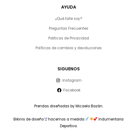
AYUDA
¿Qué talle soy?
Preguntas Frecuentes
Politicas de Privacidad
Políticas de cambios y devoluciones
SIGUENOS
Instagram
Facebook
Prendas diseñadas by Micaela Bazán.
Bikinis de diseño
hacemos a medida
Indumentaria
Deportiva.