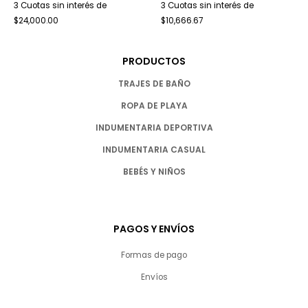
3 Cuotas sin interés de
3 Cuotas sin interés de
$24,000.00
$10,666.67
PRODUCTOS
TRAJES DE BAÑO
ROPA DE PLAYA
INDUMENTARIA DEPORTIVA
INDUMENTARIA CASUAL
BEBÉS Y NIÑOS
PAGOS Y ENVÍOS
Formas de pago
Envíos