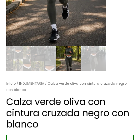
Inicio
/
INDUMENTARIA
/ Calza verde oliva con cintura cruzada negro
con blanco
Calza verde oliva con
cintura cruzada negro con
blanco