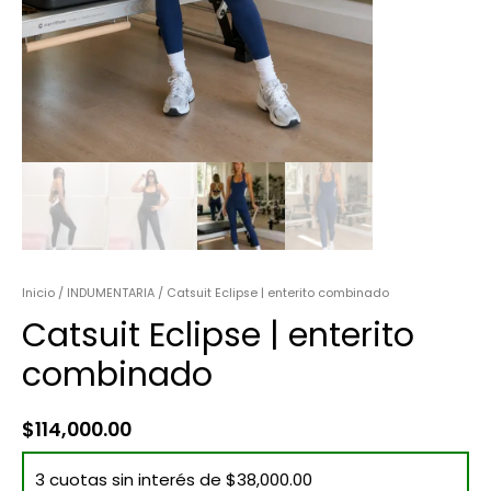
Inicio
/
INDUMENTARIA
/ Catsuit Eclipse | enterito combinado
Catsuit Eclipse | enterito
combinado
$
114,000.00
3 cuotas sin interés de $38,000.00