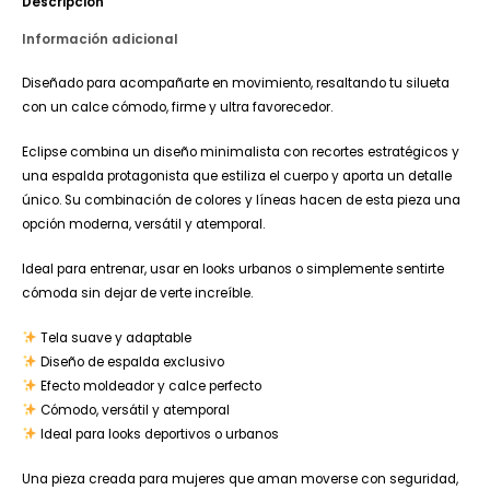
Descripción
Información adicional
Diseñado para acompañarte en movimiento, resaltando tu silueta
con un calce cómodo, firme y ultra favorecedor.
Eclipse combina un diseño minimalista con recortes estratégicos y
una espalda protagonista que estiliza el cuerpo y aporta un detalle
único. Su combinación de colores y líneas hacen de esta pieza una
opción moderna, versátil y atemporal.
Ideal para entrenar, usar en looks urbanos o simplemente sentirte
cómoda sin dejar de verte increíble.
Tela suave y adaptable
Diseño de espalda exclusivo
Efecto moldeador y calce perfecto
Cómodo, versátil y atemporal
Ideal para looks deportivos o urbanos
Una pieza creada para mujeres que aman moverse con seguridad,