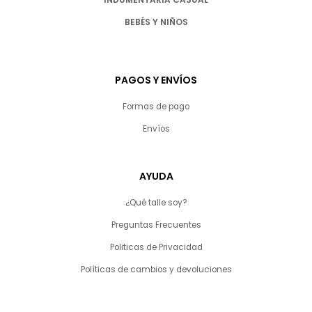
BEBÉS Y NIÑOS
PAGOS Y ENVÍOS
Formas de pago
Envíos
AYUDA
¿Qué talle soy?
Preguntas Frecuentes
Politicas de Privacidad
Políticas de cambios y devoluciones