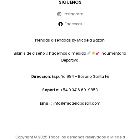
SIGUENOS
Instagram
Facebook
Prendas diseñadas by Micaela Bazán.
Bikinis de diseño
hacemos a medida
Indumentaria
Deportiva.
Dirección:
España 984 – Rosario, Santa Fé
Soporte:
+54 9 3416 60-9853
Email:
info@micaelabazan.com
Copyright © 2025 Todos los derechos reservados a Micaela