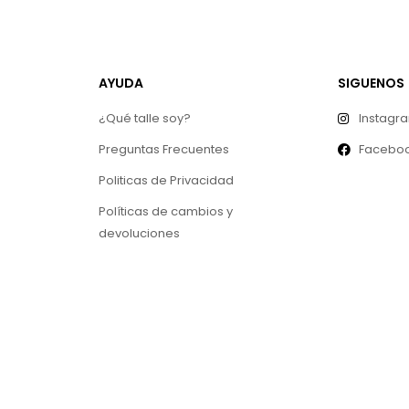
AYUDA
SIGUENOS
¿Qué talle soy?
Instagr
Preguntas Frecuentes
Facebo
Politicas de Privacidad
Políticas de cambios y
devoluciones