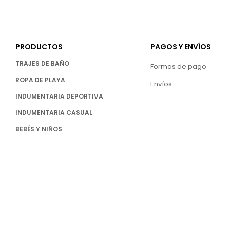
PRODUCTOS
PAGOS Y ENVÍOS
TRAJES DE BAÑO
Formas de pago
ROPA DE PLAYA
Envíos
INDUMENTARIA DEPORTIVA
INDUMENTARIA CASUAL
BEBÉS Y NIÑOS