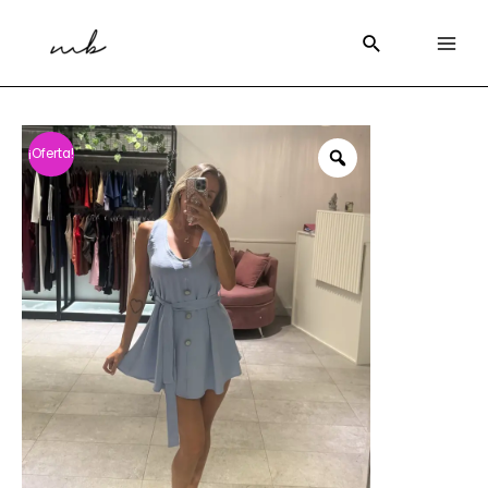
¡Oferta!