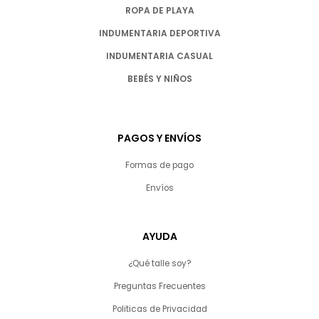
ROPA DE PLAYA
INDUMENTARIA DEPORTIVA
INDUMENTARIA CASUAL
BEBÉS Y NIÑOS
PAGOS Y ENVÍOS
Formas de pago
Envíos
AYUDA
¿Qué talle soy?
Preguntas Frecuentes
Politicas de Privacidad